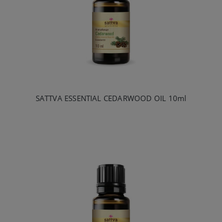
SATTVA ESSENTIAL CEDARWOOD OIL 10ml