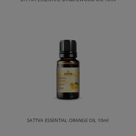
SATTVA ESSENTIAL ORANGE OIL 10ml