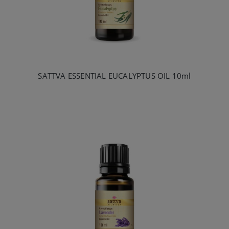
SATTVA ESSENTIAL EUCALYPTUS OIL 10ml