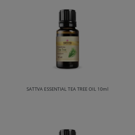
SATTVA ESSENTIAL TEA TREE OIL 10ml