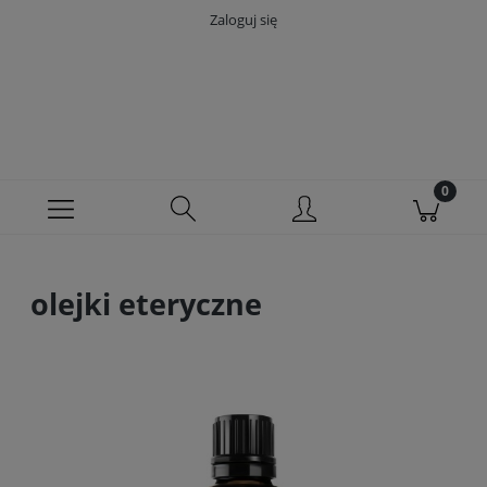
Zaloguj się
olejki eteryczne