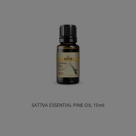
SATTVA ESSENTIAL PINE OIL 10ml