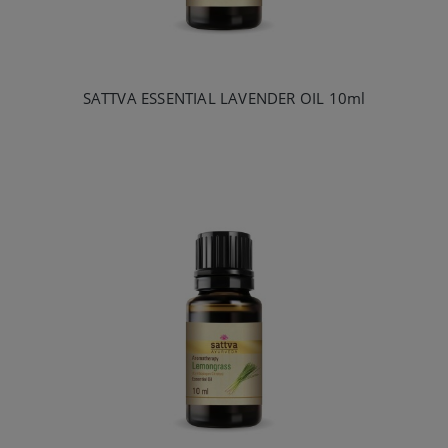
SATTVA ESSENTIAL LAVENDER OIL 10ml