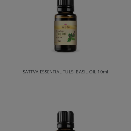
SATTVA ESSENTIAL TULSI BASIL OIL 10ml