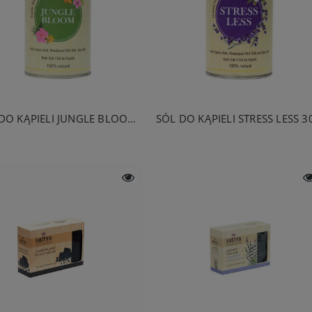
SÓL DO KĄPIELI JUNGLE BLOOM 300G