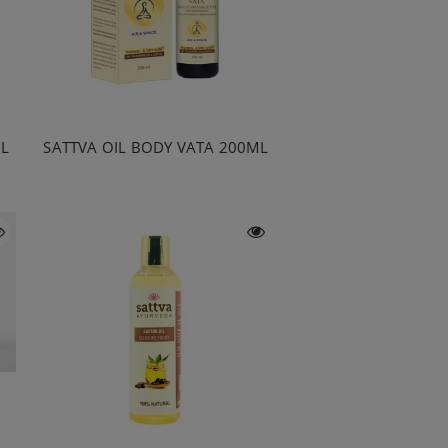
ML
SATTVA OIL BODY VATA 200ML