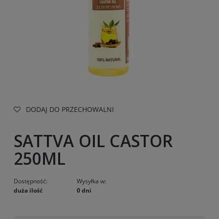
DODAJ DO PRZECHOWALNI
SATTVA OIL CASTOR
250ML
Dostępność:
Wysyłka w:
duża ilość
0 dni