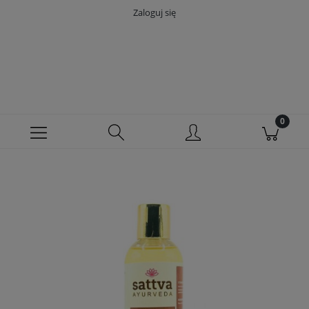
Zaloguj się