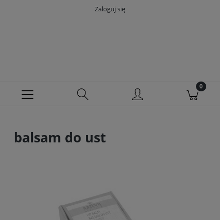
Zaloguj się
balsam do ust