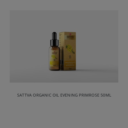
SATTVA ORGANIC OIL EVENING PRIMROSE 50ML