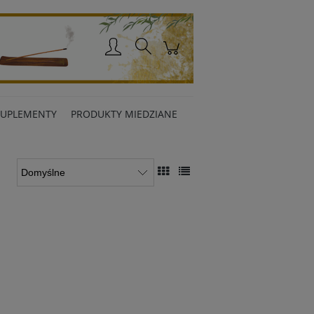
Zaloguj się
SUPLEMENTY
PRODUKTY MIEDZIANE