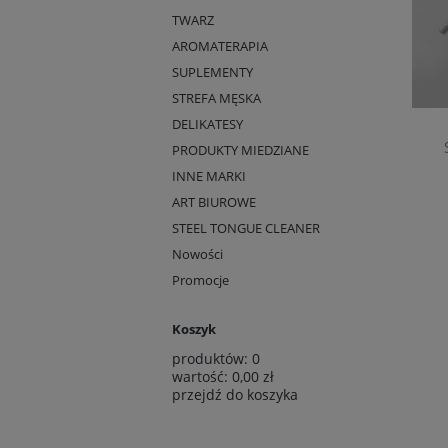
TWARZ
AROMATERAPIA
SUPLEMENTY
STREFA MĘSKA
DELIKATESY
PRODUKTY MIEDZIANE
INNE MARKI
ART BIUROWE
STEEL TONGUE CLEANER
Nowości
Promocje
Koszyk
produktów:
0
wartość:
0,00 zł
przejdź do koszyka