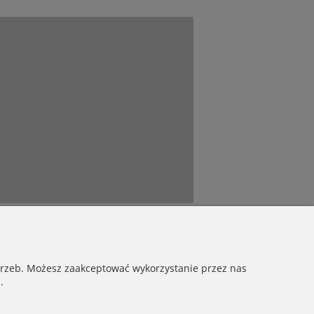
otrzeb. Możesz zaakceptować wykorzystanie przez nas
.