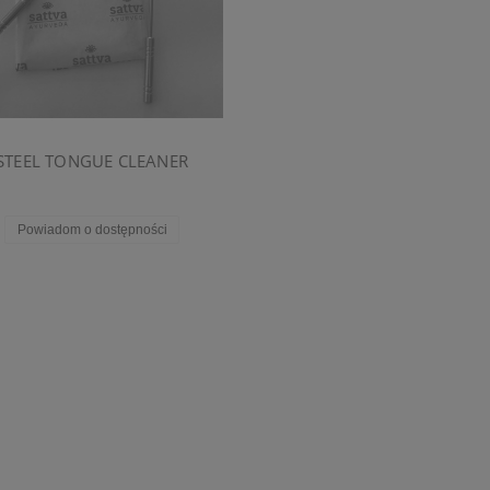
STEEL TONGUE CLEANER
Powiadom o dostępności