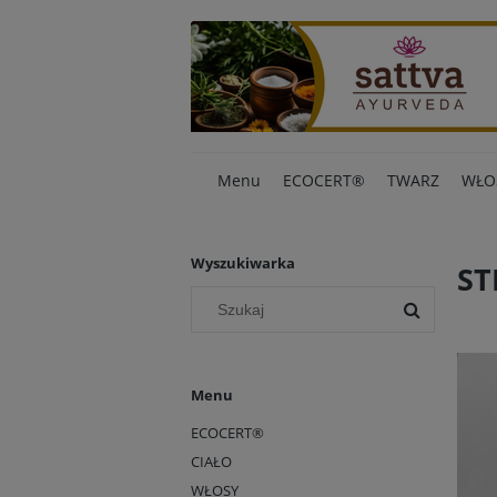
Menu
ECOCERT®
TWARZ
WŁO
Wyszukiwarka
ST
Menu
ECOCERT®
CIAŁO
WŁOSY