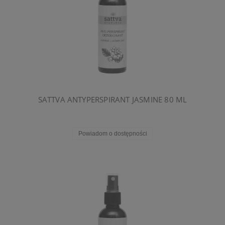
SATTVA ANTYPERSPIRANT JASMINE 80 ML
Powiadom o dostępności