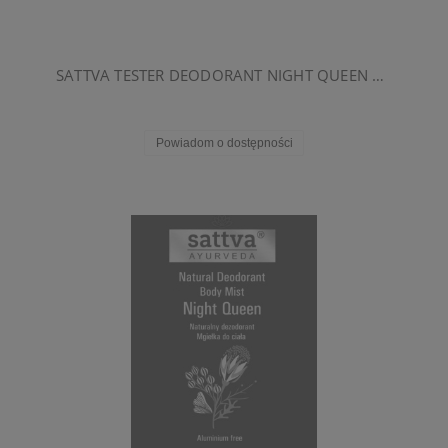
SATTVA TESTER DEODORANT NIGHT QUEEN 10ML
Powiadom o dostępności