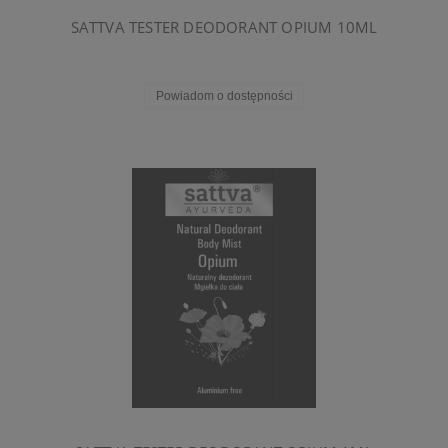
SATTVA TESTER DEODORANT OPIUM 10ML
Powiadom o dostępności