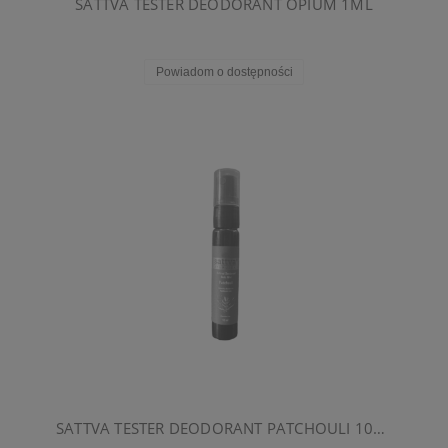
SATTVA TESTER DEODORANT OPIUM 1ML
Powiadom o dostępności
SATTVA TESTER DEODORANT PATCHOULI 10ML