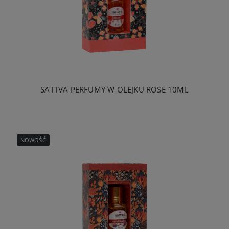
SATTVA PERFUMY W OLEJKU ROSE 10ML
NOWOŚĆ