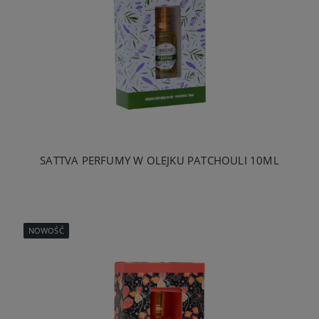
SATTVA PERFUMY W OLEJKU PATCHOULI 10ML
NOWOŚĆ