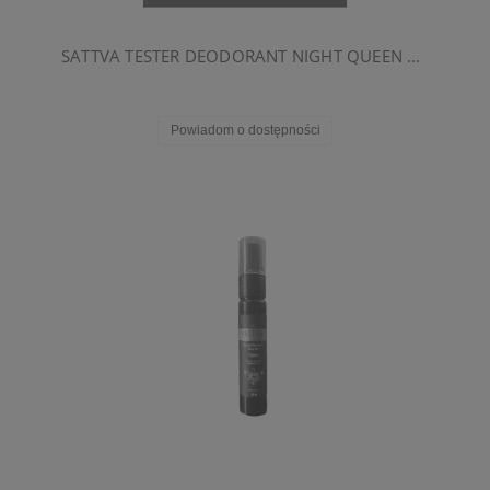
SATTVA TESTER DEODORANT NIGHT QUEEN 1ML
Powiadom o dostępności