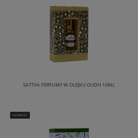
SATTVA PERFUMY W OLEJKU OUDH 10ML
NOWOŚĆ