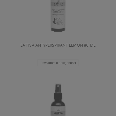
SATTVA ANTYPERSPIRANT LEMON 80 ML
Powiadom o dostępności