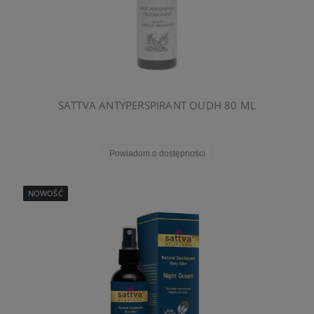
SATTVA ANTYPERSPIRANT OUDH 80 ML
Powiadom o dostępności
NOWOŚĆ