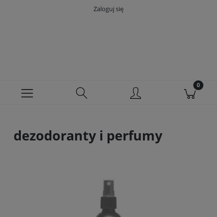
Zaloguj się
dezodoranty i perfumy