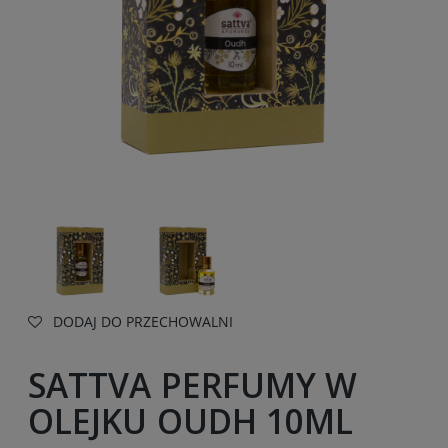
DODAJ DO PRZECHOWALNI
SATTVA PERFUMY W
OLEJKU OUDH 10ML