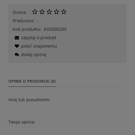
Ocena:
Producent:
-
Kod produktu:
KOS000205
zapytaj o produkt
poleć znajomemu
dodaj opinię
OPINIE O PRODUKCIE (0)
Imię lub pseudonim:
Twoja opinia: