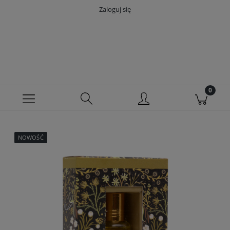
Zaloguj się
NOWOŚĆ