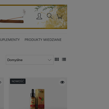
Zaloguj się
SUPLEMENTY
PRODUKTY MIEDZIANE
NOWOŚĆ