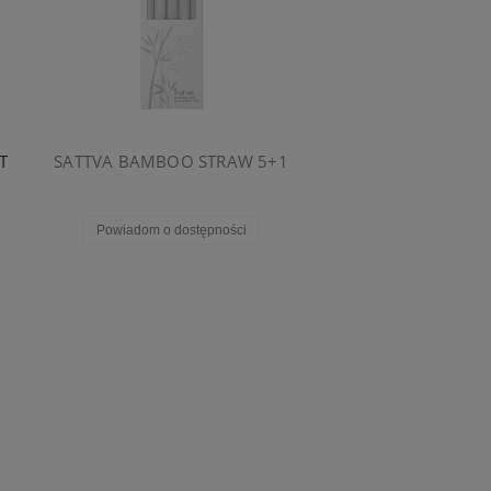
T
SATTVA BAMBOO STRAW 5+1
Powiadom o dostępności