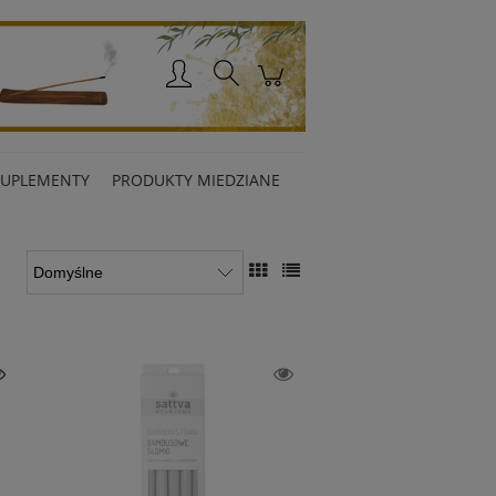
Zaloguj się
SUPLEMENTY
PRODUKTY MIEDZIANE