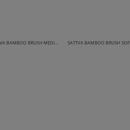
SATTVA BAMBOO BRUSH MEDIUM
SATTVA BAMBOO BRUSH SOF