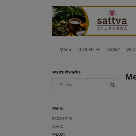
Menu
ECOCERT®
TWARZ
WŁO
Wyszukiwarka
Me
Menu
ECOCERT®
CIAŁO
WŁOSY