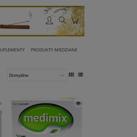
Zaloguj się
SUPLEMENTY
PRODUKTY MIEDZIANE