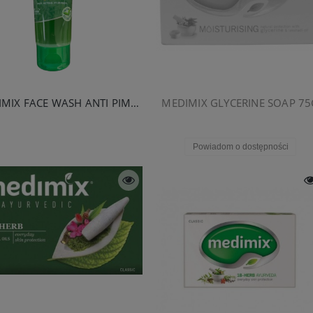
MEDIMIX FACE WASH ANTI PIMPLE 100ML
MEDIMIX GLYCERINE SOAP 75
Powiadom o dostępności