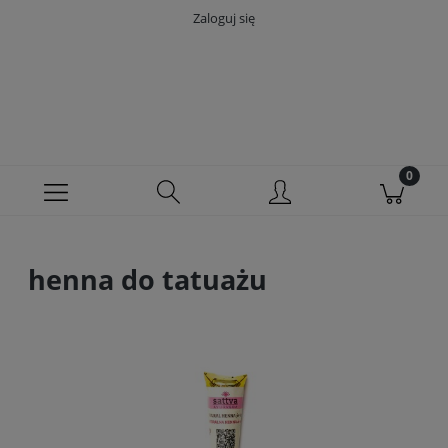
Zaloguj się
henna do tatuażu