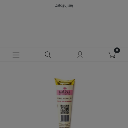
Zaloguj się