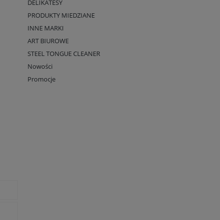
DELIKATESY
PRODUKTY MIEDZIANE
INNE MARKI
ART BIUROWE
STEEL TONGUE CLEANER
Nowości
Promocje