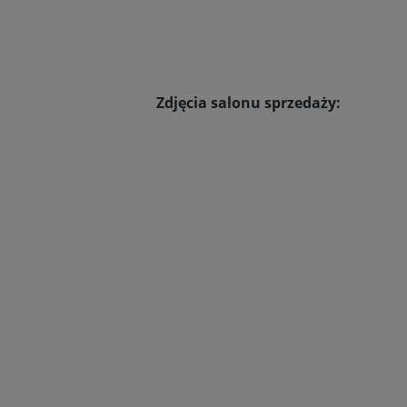
Zdjęcia salonu sprzedaży: