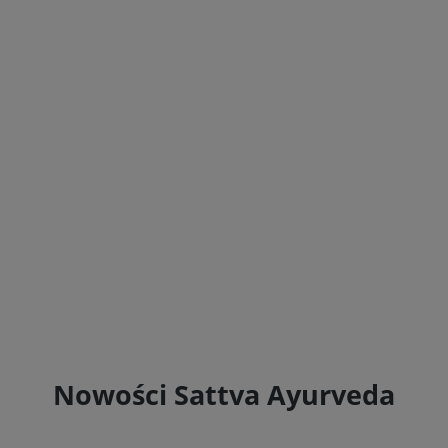
Nowości Sattva Ayurveda