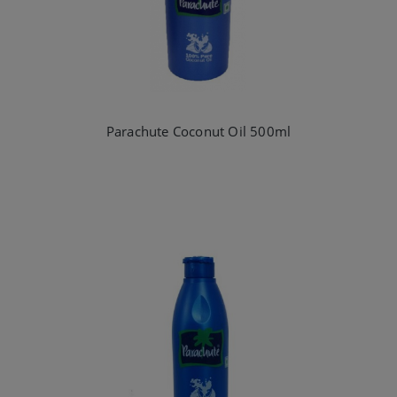
Parachute Coconut Oil 500ml