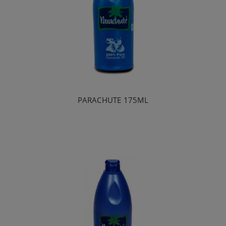
PARACHUTE 175ML