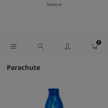
Zaloguj się
Parachute