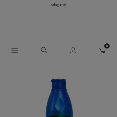
Zaloguj się