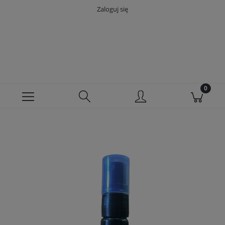
Zaloguj się