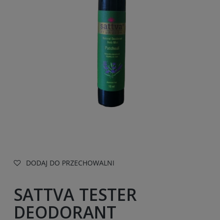
DODAJ DO PRZECHOWALNI
SATTVA TESTER
DEODORANT