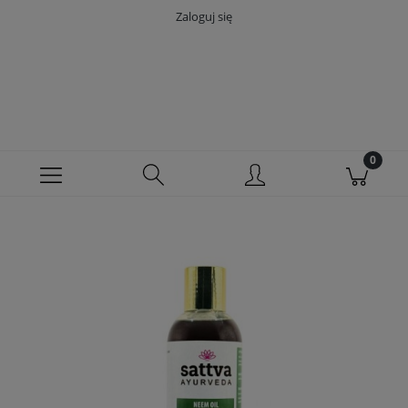
Zaloguj się