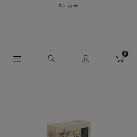
Zaloguj się