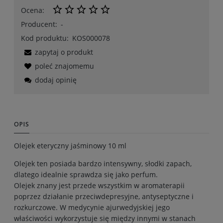
Ocena:
Producent:
-
Kod produktu:
KOS000078
zapytaj o produkt
poleć znajomemu
dodaj opinię
OPIS
Olejek eteryczny jaśminowy 10 ml
Olejek ten posiada bardzo intensywny, słodki zapach,
dlatego idealnie sprawdza się jako perfum.
Olejek znany jest przede wszystkim w aromaterapii
poprzez działanie przeciwdepresyjne, antyseptyczne i
rozkurczowe. W medycynie ajurwedyjskiej jego
właściwości wykorzystuje się między innymi w stanach