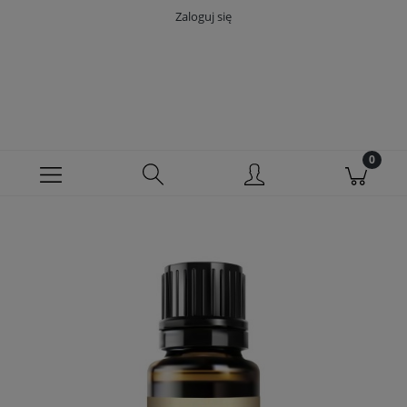
Zaloguj się