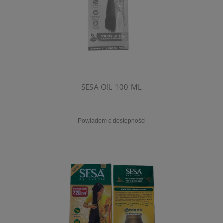
SESA OIL 100 ML
Powiadom o dostępności