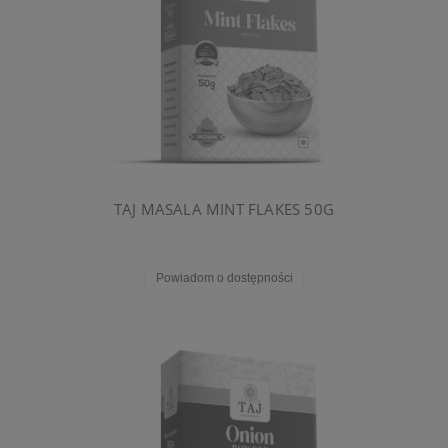
TAJ MASALA MINT FLAKES 50G
Powiadom o dostępności