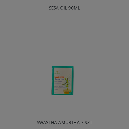
SESA OIL 90ML
SWASTHA AMURTHA 7 SZT