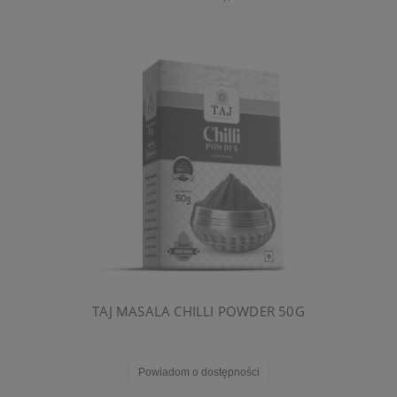
TAJ MASALA CHILLI POWDER 50G
Powiadom o dostępności