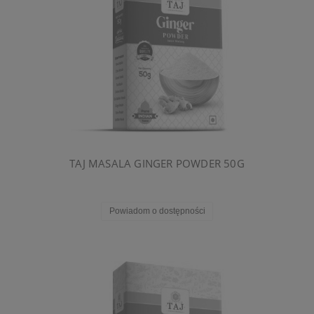
TAJ MASALA GINGER POWDER 50G
Powiadom o dostępności