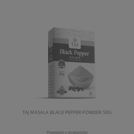
TAJ MASALA BLACK PEPPER POWDER 50G
Powiadom o dostępności