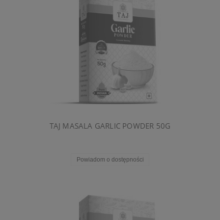
TAJ MASALA GARLIC POWDER 50G
Powiadom o dostępności