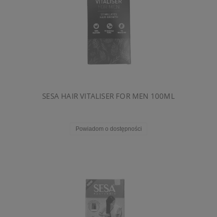
SESA HAIR VITALISER FOR MEN 100ML
Powiadom o dostępności