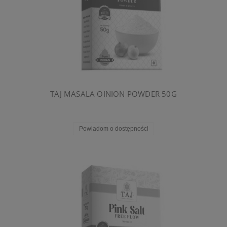
TAJ MASALA OINION POWDER 50G
Powiadom o dostępności