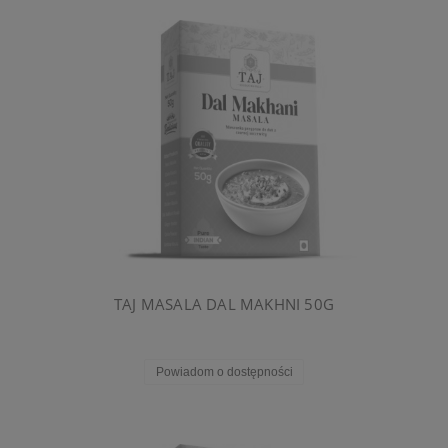
TAJ MASALA DAL MAKHNI 50G
Powiadom o dostępności