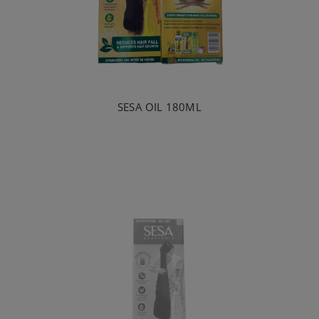
SESA OIL 180ML