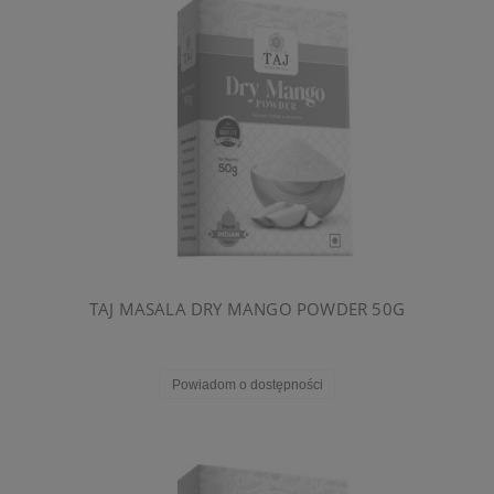
TAJ MASALA DRY MANGO POWDER 50G
Powiadom o dostępności