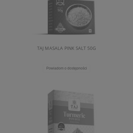
TAJ MASALA PINK SALT 50G
Powiadom o dostępności