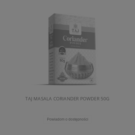
TAJ MASALA CORIANDER POWDER 50G
Powiadom o dostępności