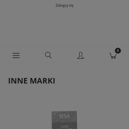
Zaloguj się
INNE MARKI