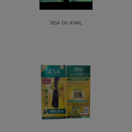
SESA OIL 45ML