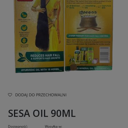
DODAJ DO PRZECHOWALNI
SESA OIL 90ML
Dostępność:
Wysyłka w: