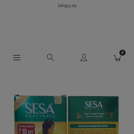
Zaloguj się