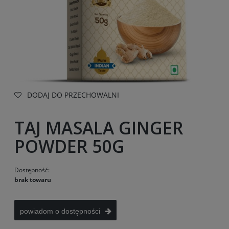
DODAJ DO PRZECHOWALNI
TAJ MASALA GINGER
POWDER 50G
Dostępność:
brak towaru
powiadom o dostępności