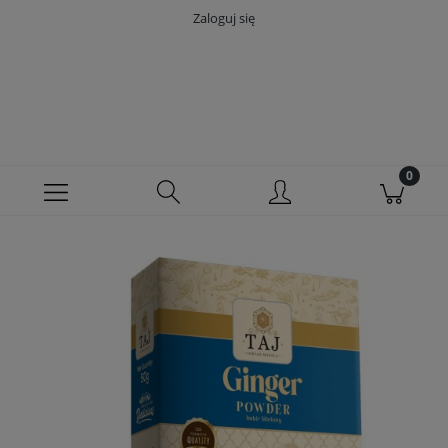
Zaloguj się