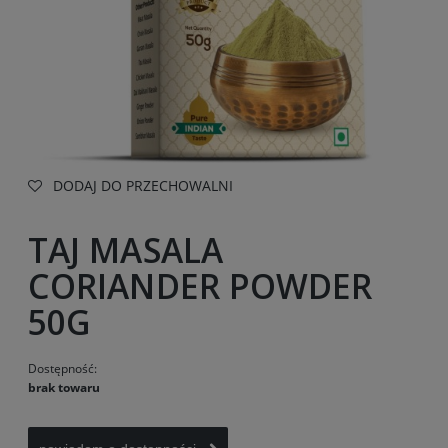
DODAJ DO PRZECHOWALNI
TAJ MASALA
CORIANDER POWDER
50G
Dostępność:
brak towaru