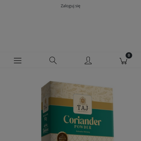
Zaloguj się