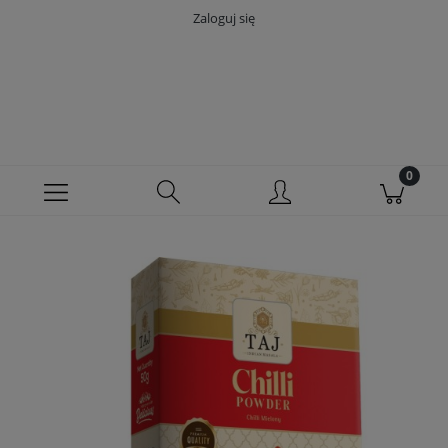
Zaloguj się