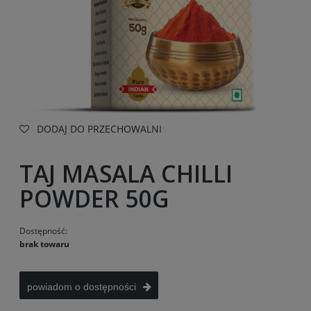
DODAJ DO PRZECHOWALNI
TAJ MASALA CHILLI
POWDER 50G
Dostępność:
brak towaru
powiadom o dostępności