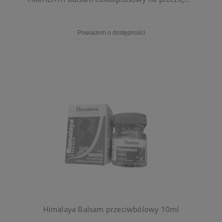
Powiadom o dostępności
Himalaya Balsam przeciwbólowy 10ml