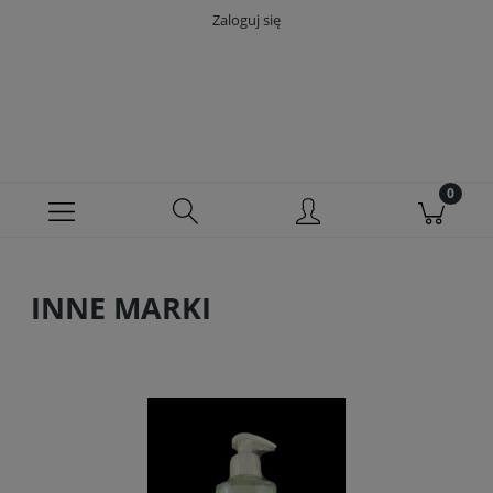
Zaloguj się
INNE MARKI