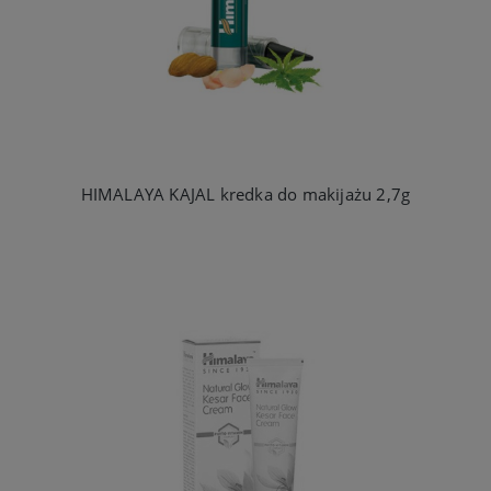
HIMALAYA KAJAL kredka do makijażu 2,7g