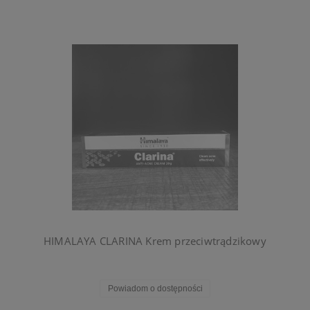
HIMALAYA CLARINA Krem przeciwtrądzikowy
Powiadom o dostępności