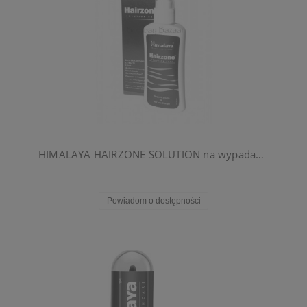
HIMALAYA HAIRZONE SOLUTION na wypadanie włosów
Powiadom o dostępności