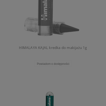
HIMALAYA KAJAL kredka do makijażu 1g
Powiadom o dostępności