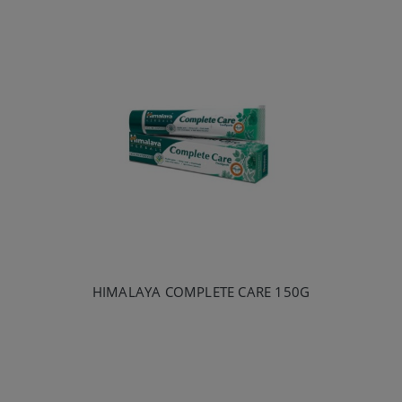
HIMALAYA COMPLETE CARE 150G