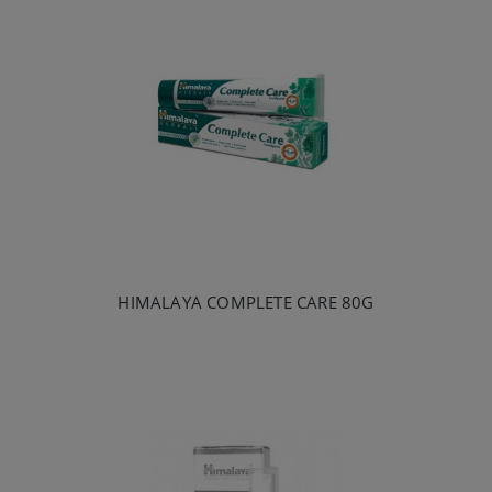
HIMALAYA COMPLETE CARE 80G