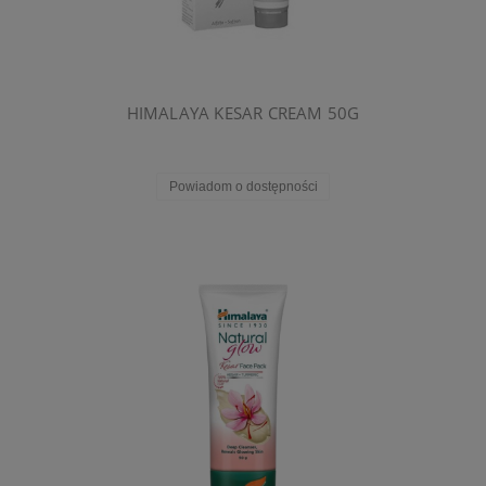
HIMALAYA KESAR CREAM 50G
Powiadom o dostępności