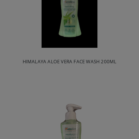
HIMALAYA ALOE VERA FACE WASH 200ML