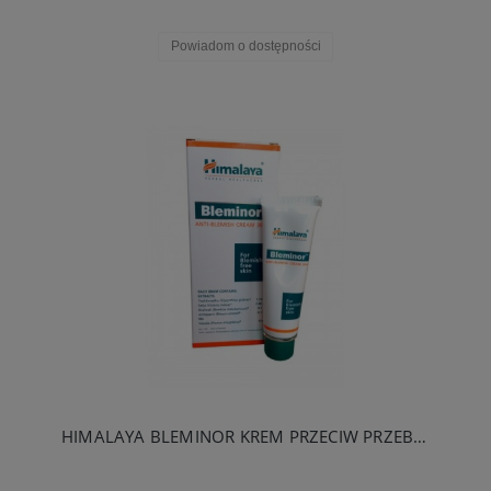
Powiadom o dostępności
HIMALAYA BLEMINOR KREM PRZECIW PRZEBARWIENIOM