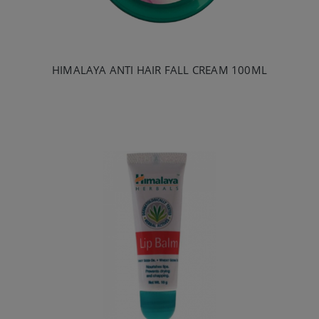
HIMALAYA ANTI HAIR FALL CREAM 100ML