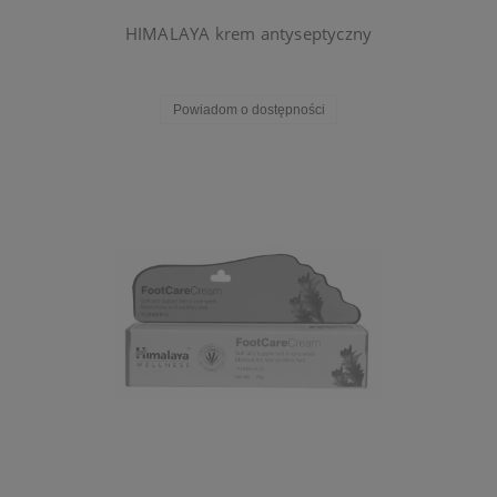
HIMALAYA krem antyseptyczny
Powiadom o dostępności