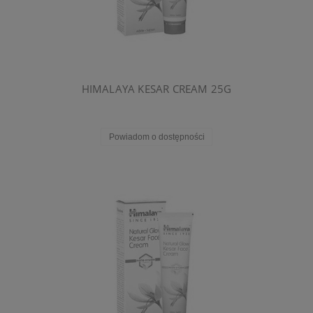
HIMALAYA KESAR CREAM 25G
Powiadom o dostępności