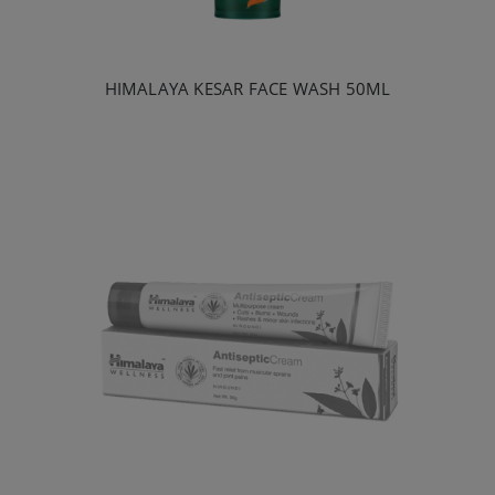
HIMALAYA KESAR FACE WASH 50ML