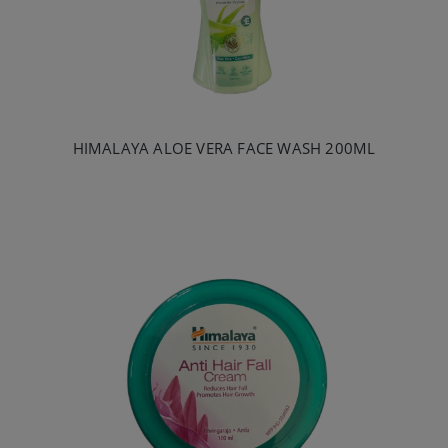
HIMALAYA ALOE VERA FACE WASH 200ML