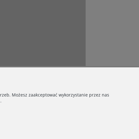
otrzeb. Możesz zaakceptować wykorzystanie przez nas
.