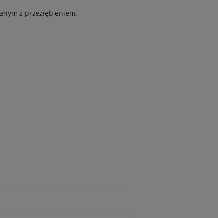
ązanym z przeziębieniem.