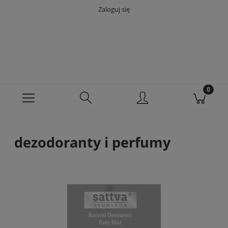
Zaloguj się
dezodoranty i perfumy