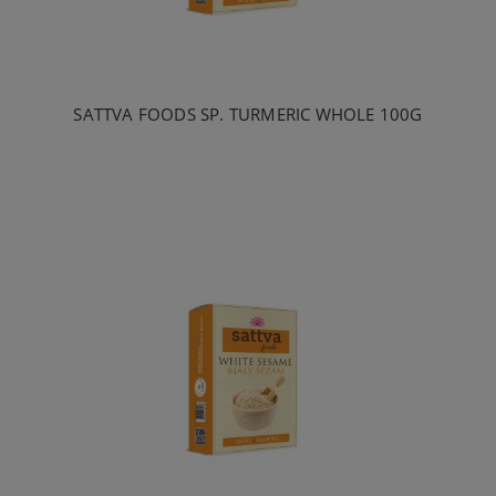
SATTVA FOODS SP. TURMERIC WHOLE 100G