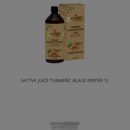
SATTVA JUICE TURMERIC BLACK PEPPER 1L