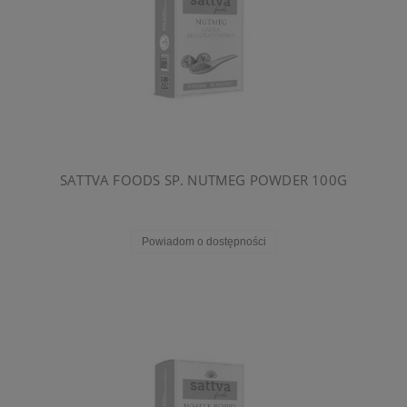
SATTVA FOODS SP. NUTMEG POWDER 100G
Powiadom o dostępności