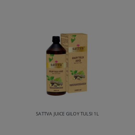
SATTVA JUICE GILOY TULSI 1L