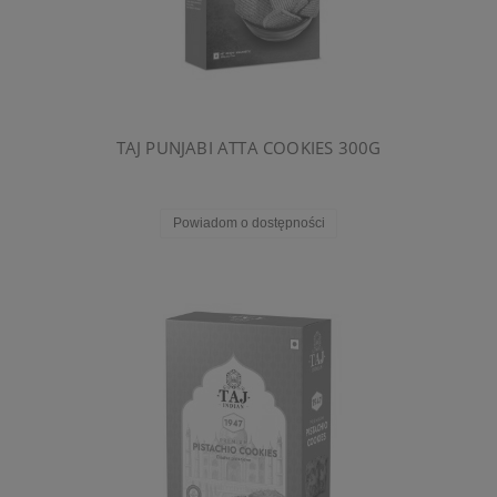
TAJ PUNJABI ATTA COOKIES 300G
Powiadom o dostępności