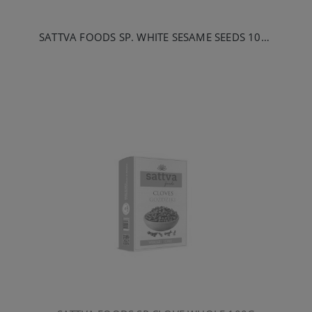
SATTVA FOODS SP. WHITE SESAME SEEDS 100G