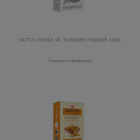
SATTVA FOODS SP. TURMERIC POWDER 100G
Powiadom o dostępności