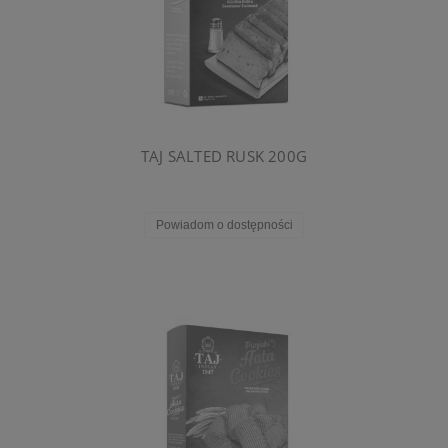
TAJ SALTED RUSK 200G
Powiadom o dostępności