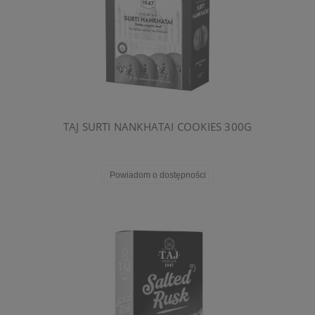
TAJ SURTI NANKHATAI COOKIES 300G
Powiadom o dostępności