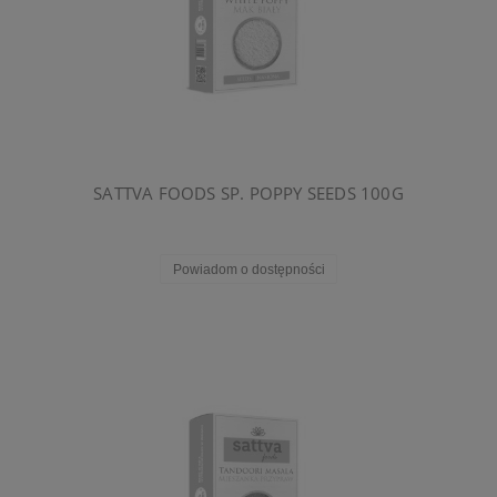
SATTVA FOODS SP. POPPY SEEDS 100G
Powiadom o dostępności