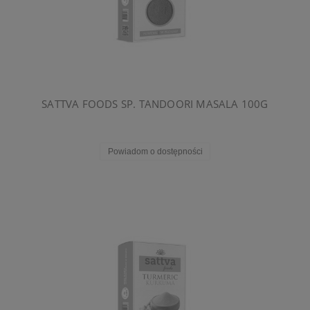
SATTVA FOODS SP. TANDOORI MASALA 100G
Powiadom o dostępności