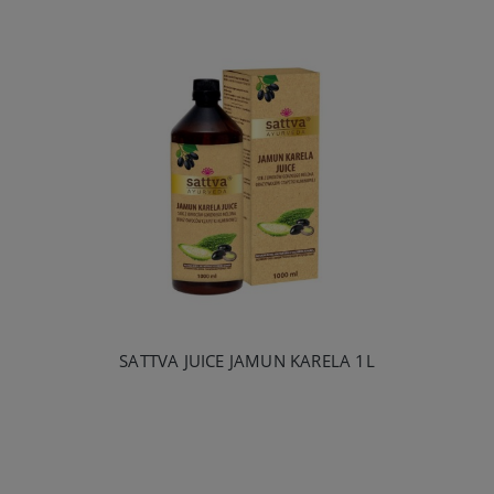
SATTVA JUICE JAMUN KARELA 1L