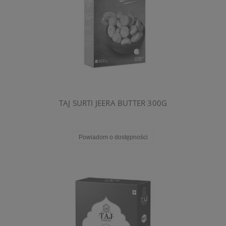
TAJ SURTI JEERA BUTTER 300G
Powiadom o dostępności