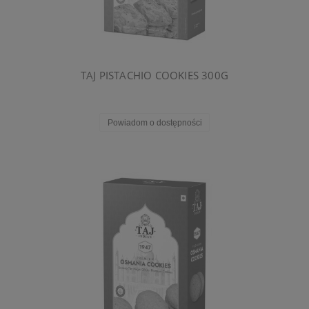
TAJ PISTACHIO COOKIES 300G
Powiadom o dostępności