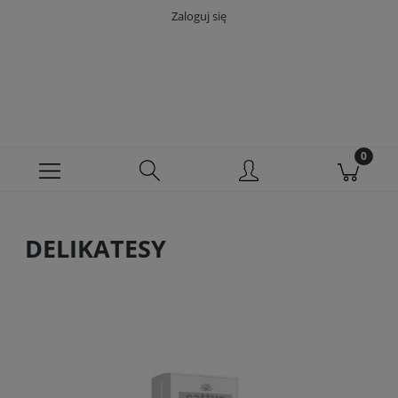
Zaloguj się
DELIKATESY