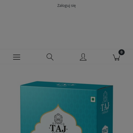
Zaloguj się