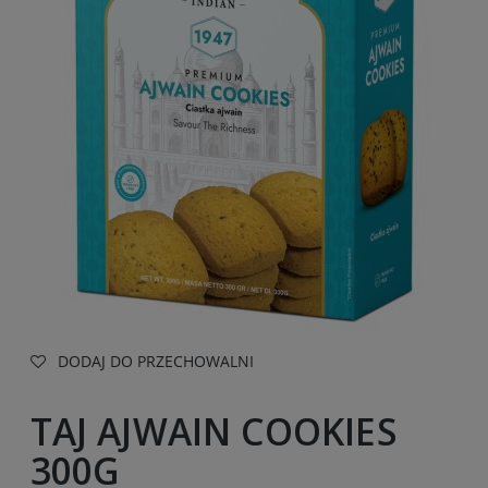
DODAJ DO PRZECHOWALNI
TAJ AJWAIN COOKIES
300G