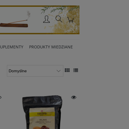
Zaloguj się
SUPLEMENTY
PRODUKTY MIEDZIANE