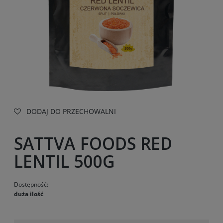
DODAJ DO PRZECHOWALNI
SATTVA FOODS RED
LENTIL 500G
Dostępność:
duża ilość