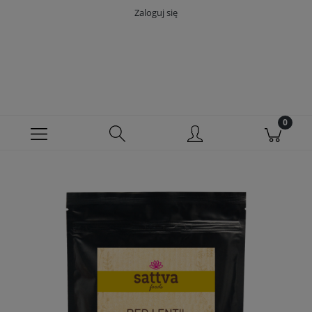
Zaloguj się