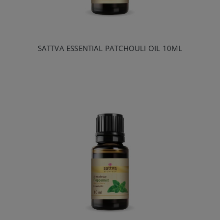
SATTVA ESSENTIAL PATCHOULI OIL 10ML