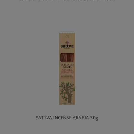
SATTVA INCENSE ARABIA 30g