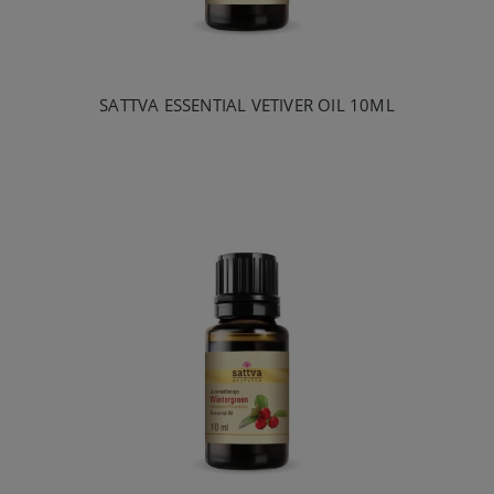
SATTVA ESSENTIAL VETIVER OIL 10ML