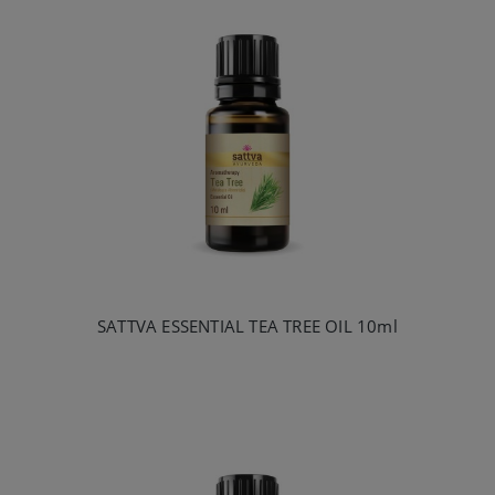
SATTVA ESSENTIAL TEA TREE OIL 10ml