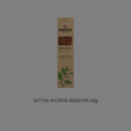
SATTVA INCENSE BENZOIN 30g