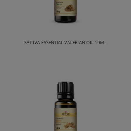
SATTVA ESSENTIAL VALERIAN OIL 10ML