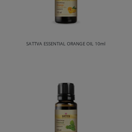
SATTVA ESSENTIAL ORANGE OIL 10ml