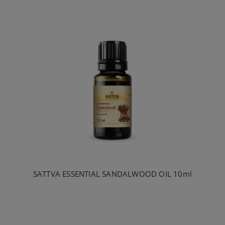
SATTVA ESSENTIAL SANDALWOOD OIL 10ml