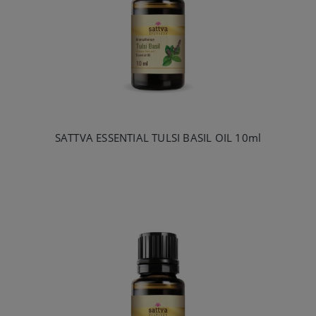
SATTVA ESSENTIAL TULSI BASIL OIL 10ml