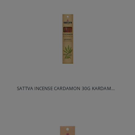
SATTVA INCENSE CARDAMON 30G KARDAMON