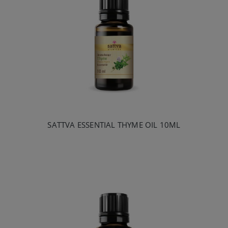
SATTVA ESSENTIAL THYME OIL 10ML