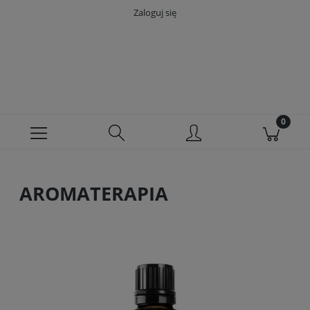
Zaloguj się
AROMATERAPIA