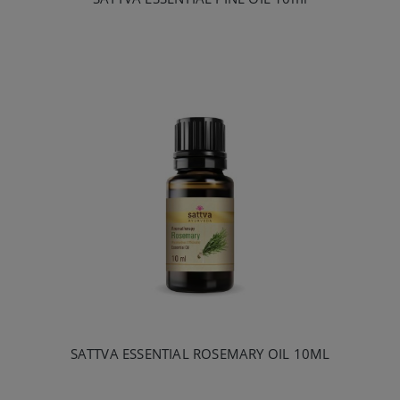
SATTVA ESSENTIAL ROSEMARY OIL 10ML