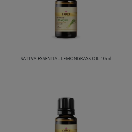
SATTVA ESSENTIAL LEMONGRASS OIL 10ml