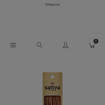
Zaloguj się