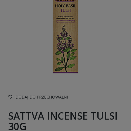
DODAJ DO PRZECHOWALNI
SATTVA INCENSE TULSI
30G