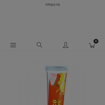
Zaloguj się