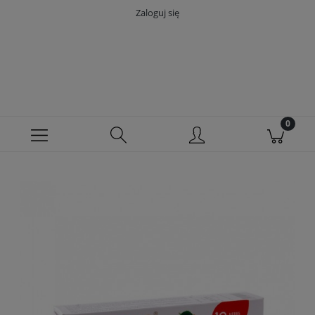
Zaloguj się