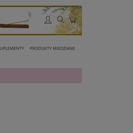
Zaloguj się
SUPLEMENTY
PRODUKTY MIEDZIANE