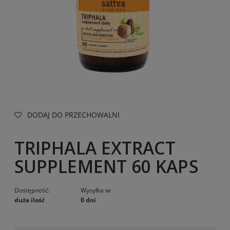
DODAJ DO PRZECHOWALNI
TRIPHALA EXTRACT
SUPPLEMENT 60 KAPS
Dostępność:
Wysyłka w:
duża ilość
0 dni