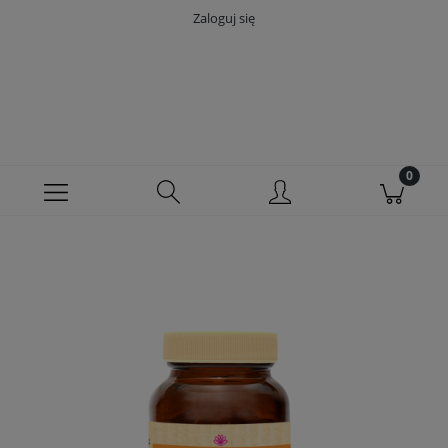
Zaloguj się