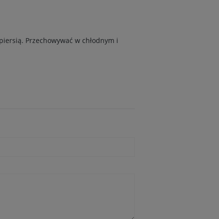
 piersią. Przechowywać w chłodnym i