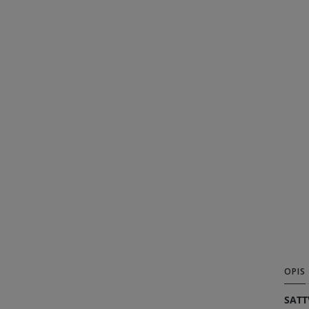
OPIS
SATT