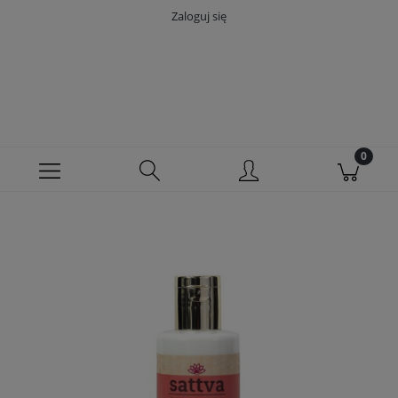
Zaloguj się