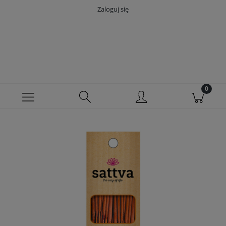
Zaloguj się