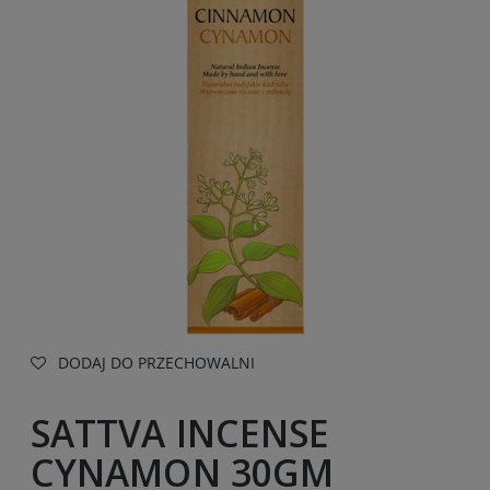
DODAJ DO PRZECHOWALNI
SATTVA INCENSE
CYNAMON 30GM