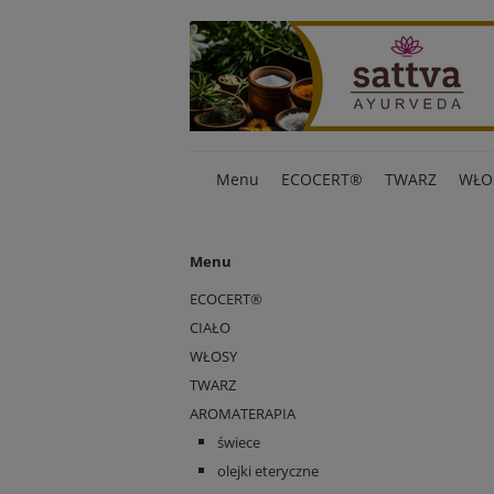
Menu
ECOCERT®
TWARZ
WŁO
Menu
ECOCERT®
CIAŁO
WŁOSY
TWARZ
AROMATERAPIA
świece
olejki eteryczne