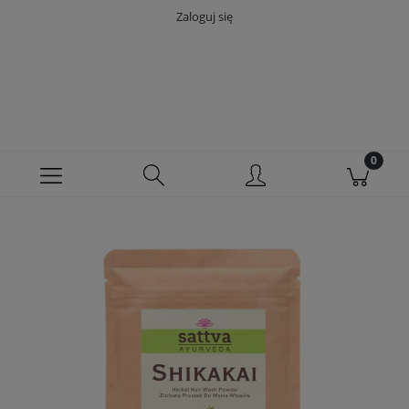
Zaloguj się