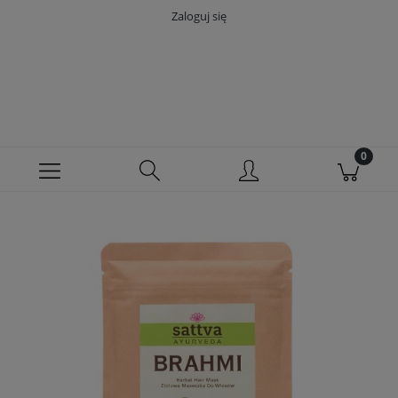
Zaloguj się