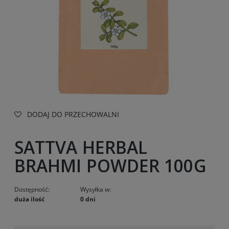
DODAJ DO PRZECHOWALNI
SATTVA HERBAL
BRAHMI POWDER 100G
Dostępność:
Wysyłka w:
duża ilość
0 dni