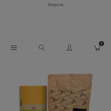
Zaloguj się