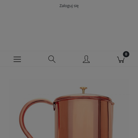
Zaloguj się