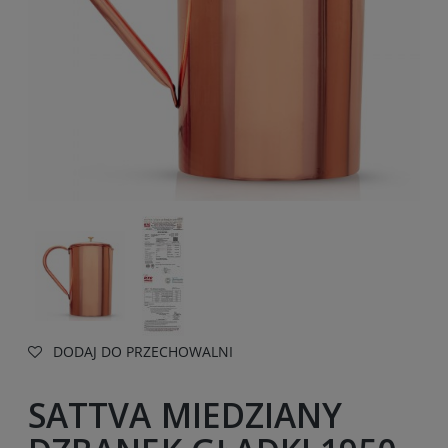
DODAJ DO PRZECHOWALNI
SATTVA MIEDZIANY