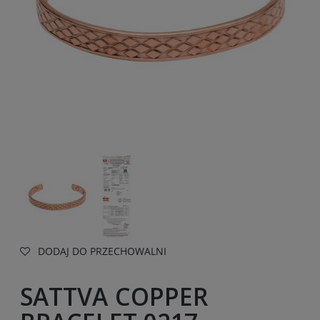
DODAJ DO PRZECHOWALNI
SATTVA COPPER