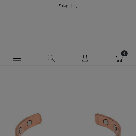
Zaloguj się