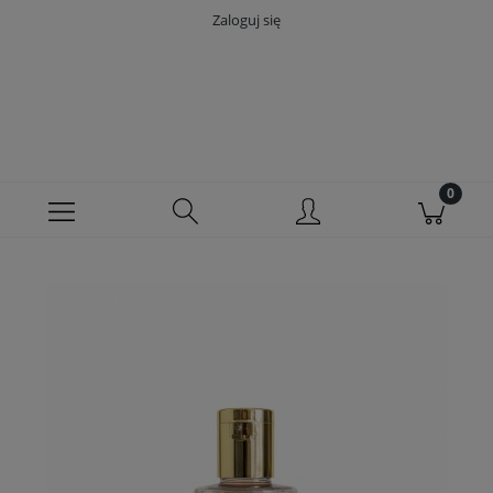
Zaloguj się