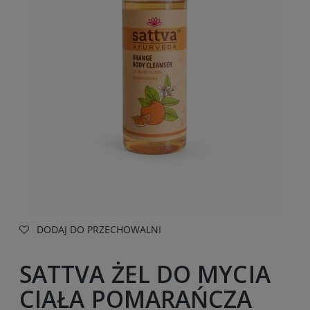
DODAJ DO PRZECHOWALNI
SATTVA ŻEL DO MYCIA
CIAŁA POMARAŃCZA